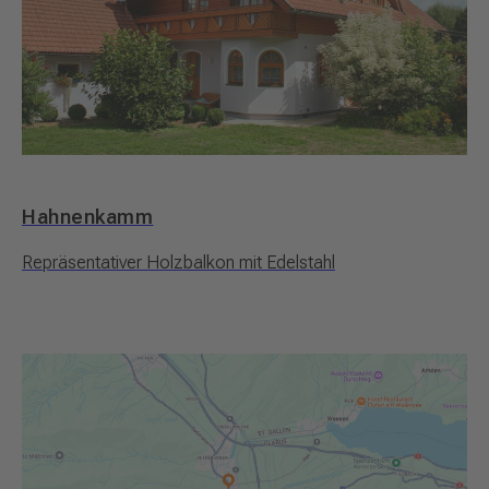
Hahnenkamm
Repräsentativer Holzbalkon mit Edelstahl