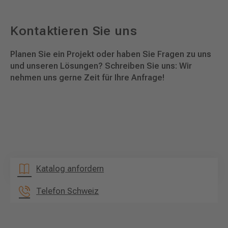
Kontaktieren Sie uns
Planen Sie ein Projekt oder haben Sie Fragen zu uns
und unseren Lösungen? Schreiben Sie uns: Wir
nehmen uns gerne Zeit für Ihre Anfrage!
Katalog anfordern
Telefon Schweiz