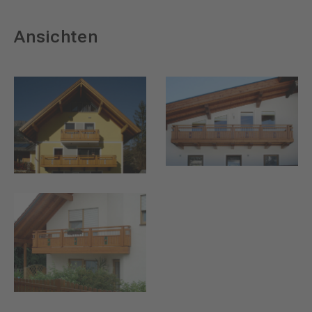
Ansichten