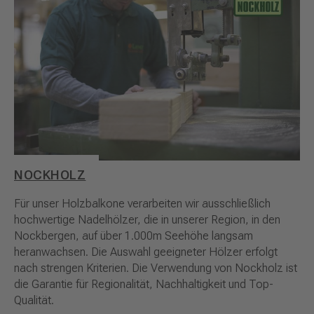
NOCKHOLZ
Für unser Holzbalkone verarbeiten wir ausschließlich
hochwertige Nadelhölzer, die in unserer Region, in den
Nockbergen, auf über 1.000m Seehöhe langsam
heranwachsen. Die Auswahl geeigneter Hölzer erfolgt
nach strengen Kriterien. Die Verwendung von Nockholz ist
die Garantie für Regionalität, Nachhaltigkeit und Top-
Qualität.