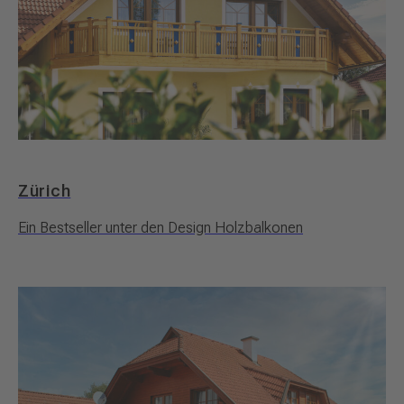
Zürich
Ein Bestseller unter den Design Holzbalkonen