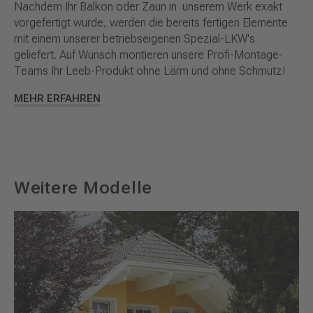
Nachdem Ihr Balkon oder Zaun in unserem Werk exakt
vorgefertigt wurde, werden die bereits fertigen Elemente
mit einem unserer betriebseigenen Spezial-LKW's
geliefert. Auf Wunsch montieren unsere Profi-Montage-
Teams Ihr Leeb-Produkt ohne Lärm und ohne Schmutz!
MEHR ERFAHREN
Weitere Modelle