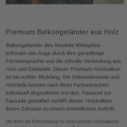
Premium Balkongeländer aus Holz
Balkongeländer des Modells Wildspitze
erfreuen das Auge durch ihre geradlinige
Formensprache und die stilvolle Verbindung aus
Holz und Edelstahl. Dieser Premium-Holzbalkon
ist ein echter Blickfang. Die Dekorelemente und
Holzteile können nach Ihren Farbwünschen
individuell abgestimmt werden. Passend zur
Fassade gestaltet verhilft dieser Holzbalkon
Ihrem Zuhause zu einem einheitlichen Auftritt.
Um Ihnen die Entscheidung für einen unserer Holzbalkone