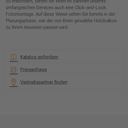
zu erleichtern, bieten wir Ihnen im Rahmen unseres
umfangreichen Services auch eine Click-and-Look
Fotomontage. Auf diese Weise sehen Sie bereits in der
Planungsphase, wie der von Ihnen gewählte Holzbalkon
zu Ihrem Anwesen passen wird.
Katalog anfordern
Preisanfrage
Vertriebspartner finden