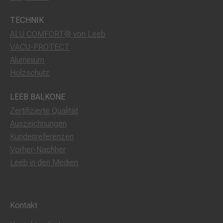
TECHNIK
ALU COMFORT® von Leeb
VACU-PROTECT
Aluminium
Holzschutz
LEEB BALKONE
Zertifizierte Qualität
Auszeichnungen
Kundenreferenzen
Vorher-Nachher
Leeb in den Medien
Kontakt