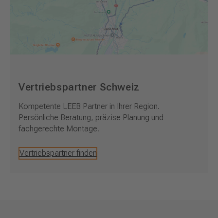
Vertriebspartner Schweiz
Kompetente LEEB Partner in Ihrer Region.
Persönliche Beratung, präzise Planung und
fachgerechte Montage.
Vertriebspartner finden