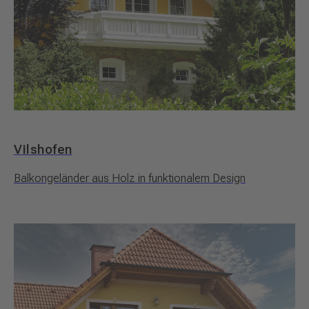
Vilshofen
Balkongeländer aus Holz in funktionalem Design