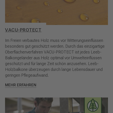
VACU-PROTECT
Im Freien verbautes Holz muss vor Witterungseinflüssen
besonders gut geschützt werden. Durch das einzigartige
Oberflächenverfahren VACU-PROTECT ist jedes Leeb-
Balkongeländer aus Holz optimal vor Umwelteinflüssen
geschützt und für lange Zeit schön anzusehen. Leeb-
Holzbalkone überzeugen durch lange Lebensdauer und
geringen Pflegeaufwand.
MEHR ERFAHREN