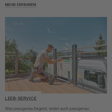
MEHR ERFAHREN
LEEB-SERVICE
Was passgenau beginnt, endet auch passgenau: