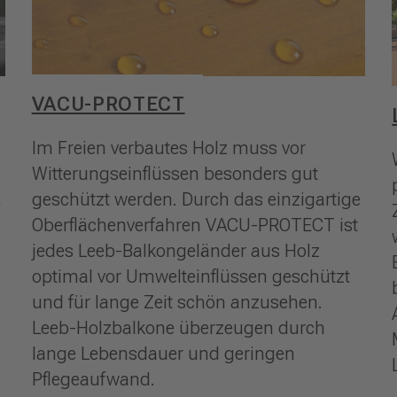
VACU-PROTECT
Im Freien verbautes Holz muss vor
Witterungseinflüssen besonders gut
,
geschützt werden. Durch das einzigartige
Oberflächenverfahren VACU-PROTECT ist
jedes Leeb-Balkongeländer aus Holz
optimal vor Umwelteinflüssen geschützt
und für lange Zeit schön anzusehen.
Leeb-Holzbalkone überzeugen durch
lange Lebensdauer und geringen
Pflegeaufwand.