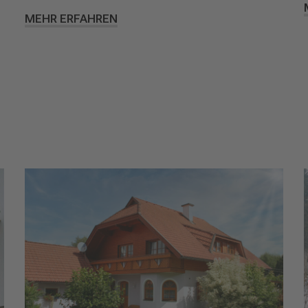
MEHR ERFAHREN