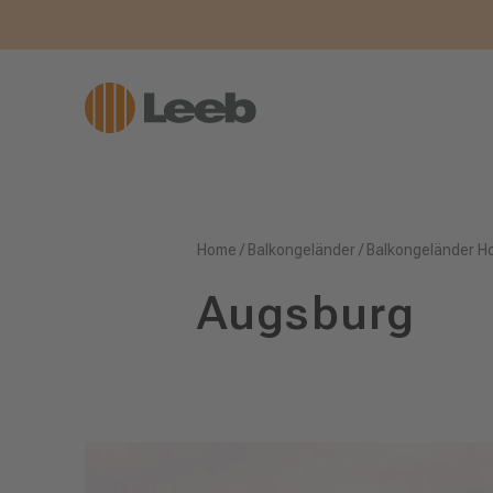
Home
/
Balkongeländer
/
Balkongeländer H
Augsburg