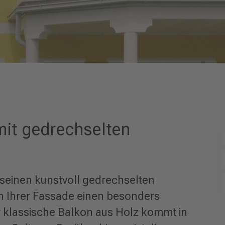
mit gedrechselten
 seinen kunstvoll gedrechselten
n Ihrer Fassade einen besonders
r klassische Balkon aus Holz kommt in