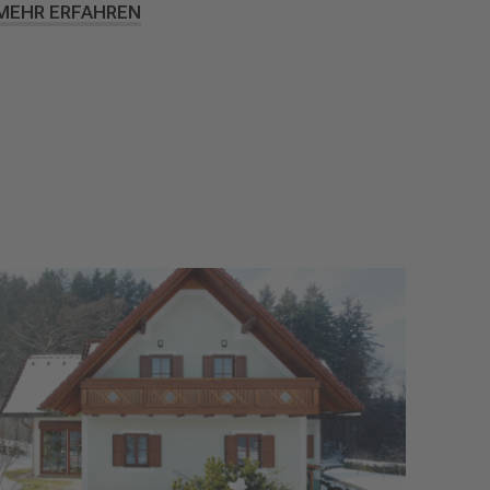
MEHR ERFAHREN