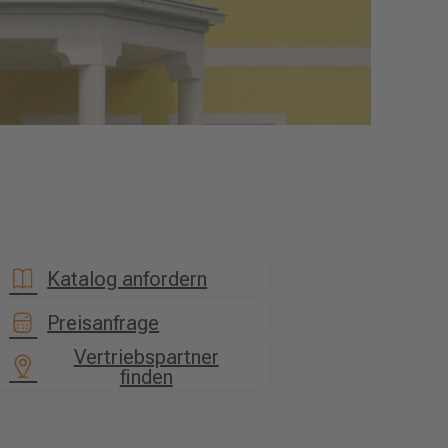
Katalog anfordern
Preisanfrage
Vertriebspartner
finden