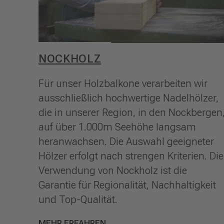
NOCKHOLZ
Für unser Holzbalkone verarbeiten wir
ausschließlich hochwertige Nadelhölzer,
die in unserer Region, in den Nockbergen
auf über 1.000m Seehöhe langsam
heranwachsen. Die Auswahl geeigneter
Hölzer erfolgt nach strengen Kriterien. Die
Verwendung von Nockholz ist die
Garantie für Regionalität, Nachhaltigkeit
und Top-Qualität.
MEHR ERFAHREN