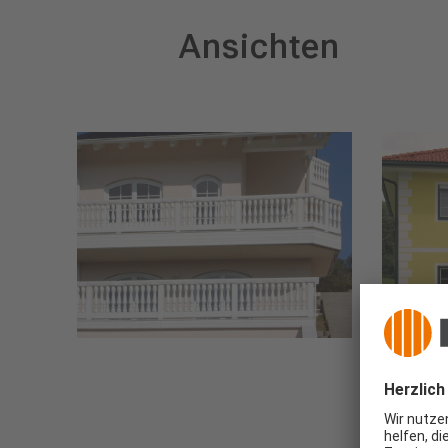
Ansichten