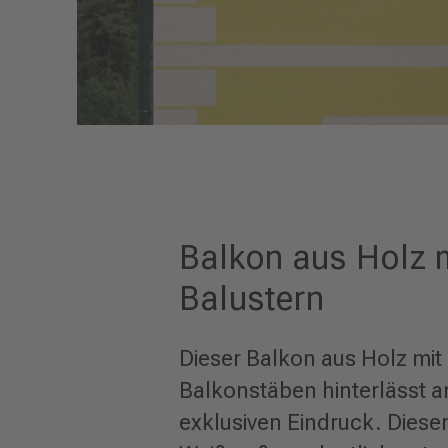
Balkon aus Holz 
Balustern
Dieser Balkon aus Holz mit
Balkonstäben hinterlässt a
exklusiven Eindruck. Diese