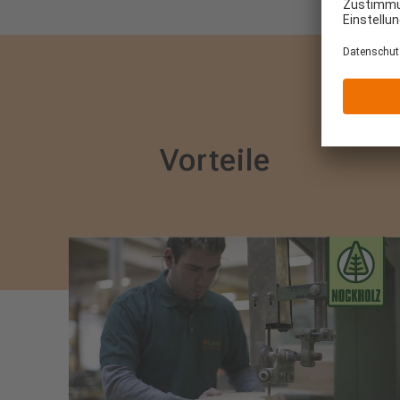
Vorteile